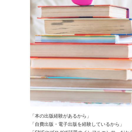
「本の出版経験があるから」
「自費出版・電子出版を経験しているから」