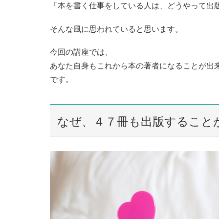
「本を書く仕事をしている人は、どうやって出
そんな風に思われていると思います。
今回の講座では、
あなた自身もこれから本の著者になることが出
です。
なぜ、４７冊も出版すること