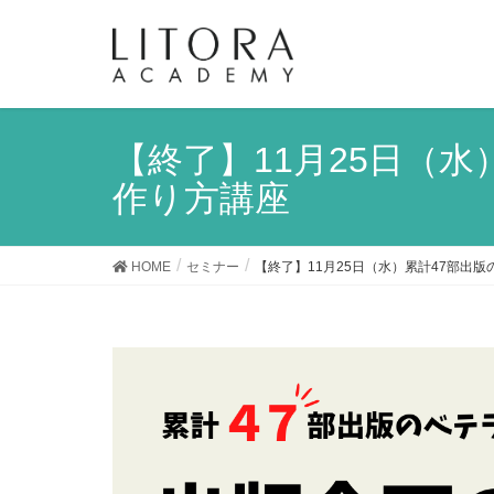
【終了】11月25日（
作り方講座
HOME
セミナー
【終了】11月25日（水）累計47部出