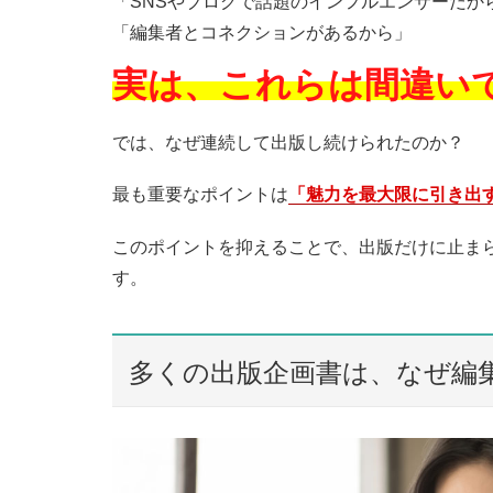
「SNSやブログで話題のインフルエンサーだか
「編集者とコネクションがあるから」
実は、これらは間違い
では、なぜ連続して出版し続けられたのか？
最も重要なポイントは
「魅力を最大限に引き出
このポイントを抑えることで、出版だけに止ま
す。
多くの出版企画書は、なぜ編