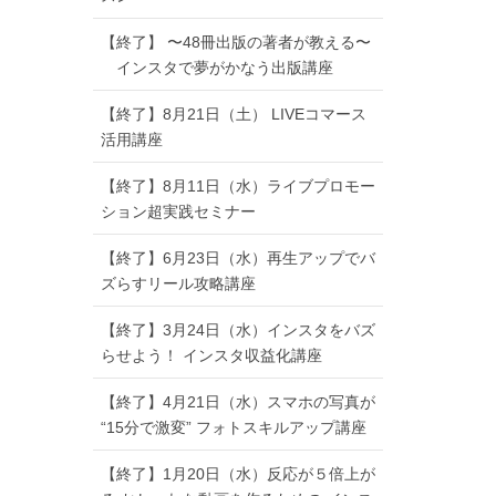
【終了】 〜48冊出版の著者が教える〜
インスタで夢がかなう出版講座
【終了】8月21日（土） LIVEコマース
活用講座
【終了】8月11日（水）ライブプロモー
ション超実践セミナー
【終了】6月23日（水）再生アップでバ
ズらすリール攻略講座
【終了】3月24日（水）インスタをバズ
らせよう！ インスタ収益化講座
【終了】4月21日（水）スマホの写真が
“15分で激変” フォトスキルアップ講座
【終了】1月20日（水）反応が５倍上が