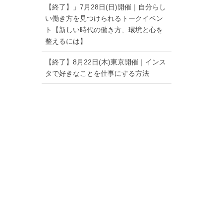
【終了】」7月28日(日)開催｜自分らし
い働き方を見つけられるトークイベン
ト【新しい時代の働き方、環境と心を
整えるには】
【終了】8月22日(木)東京開催｜インス
タで好きなことを仕事にする方法