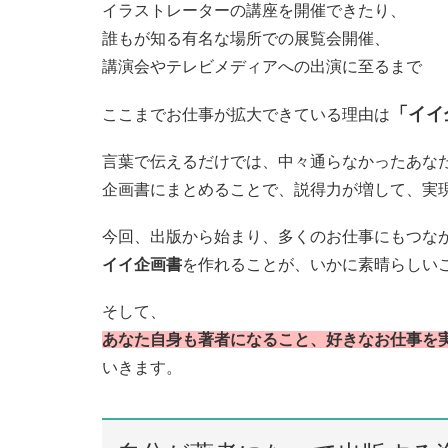
イラストレーターの講座を開催できたり、
誰もが知る有名な場所での展覧会開催、
講演会やテレビメディアへの出演に至るまで
「イイ
ここまでお仕事が拡大できている理由は
言葉で伝えるだけでは、中々通らなかったあな
企画書にまとめることで、説得力が増して、実
今回、出版から始まり、多くのお仕事にもつな
イイ企画書
を作れることが、いかに素晴らしい
そして、
あなた自身も著者になること、好きなお仕事を
いきます。