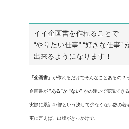
イイ企画書を作れることで
“やりたい仕事” “好きな仕事” 
出来るようになります！
「企画書」
が作れるだけでそんなことあるの？
企画書が
“ある”
か
“ない”
かの違いで実現でき
実際に累計47部という決して少なくない数の著
更に言えば、出版がきっかけで、